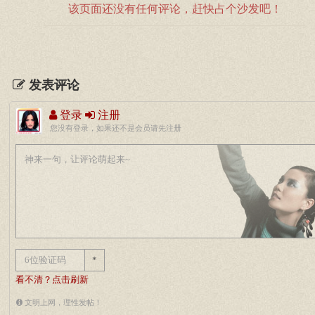
该页面还没有任何评论，赶快占个沙发吧！
发表评论
登录
注册
您没有登录，如果还不是会员请先注册
*
看不清？点击刷新
文明上网，理性发帖！