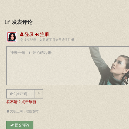
发表评论
登录
注册
您没有登录，如果还不是会员请先注册
*
看不清？点击刷新
文明上网，理性发帖！
提交评论