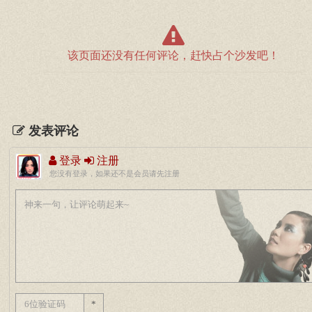
该页面还没有任何评论，赶快占个沙发吧！
发表评论
登录
注册
您没有登录，如果还不是会员请先注册
*