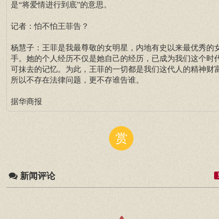
是“将爱情进行到底”的意思。
记者：怕不怕王菲告？
杨慧子：王菲是我最尊敬的女明星，内地有史以来最优秀的
手。她的个人经历不仅是她自己的经历，已成为我们这个时
可抹去的记忆。为此，王菲的一切都是我们这代人的精神财
所以不存在法律问题，更不存谁告谁。
据华商报
赏
新闻评论