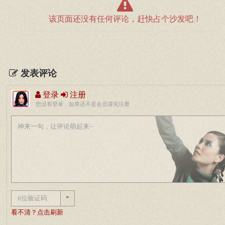
该页面还没有任何评论，赶快占个沙发吧！
发表评论
登录
注册
您没有登录，如果还不是会员请先注册
*
看不清？点击刷新