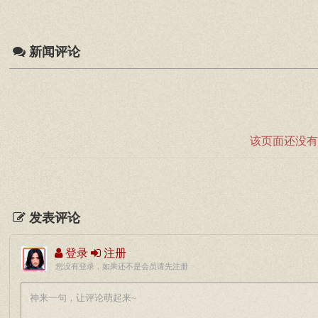
新闻评论
该页面还没有
发表评论
登录
注册
您没有登录，如果还不是会员请先注册