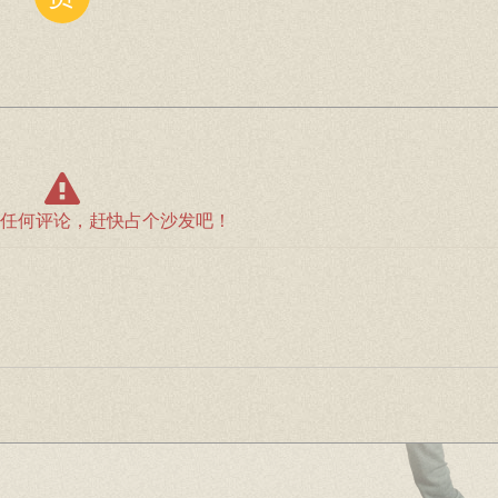
任何评论，赶快占个沙发吧！