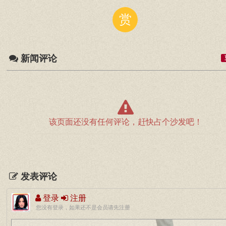
赏
新闻评论
该页面还没有任何评论，赶快占个沙发吧！
发表评论
登录
注册
您没有登录，如果还不是会员请先注册