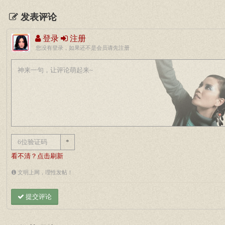
发表评论
登录
注册
您没有登录，如果还不是会员请先注册
*
看不清？点击刷新
文明上网，理性发帖！
提交评论