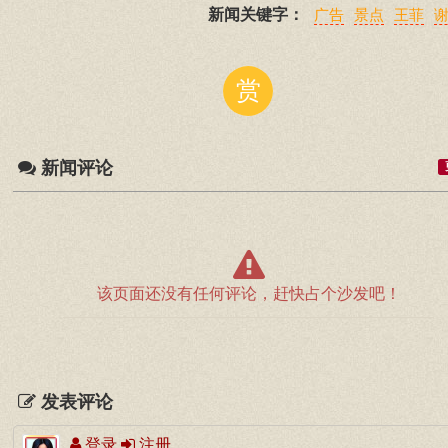
新闻关键字：
广告
景点
王菲
赏
新闻评论
该页面还没有任何评论，赶快占个沙发吧！
发表评论
登录
注册