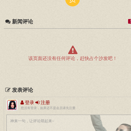
新闻评论
该页面还没有任何评论，赶快占个沙发吧！
发表评论
登录
注册
您没有登录，如果还不是会员请先注册