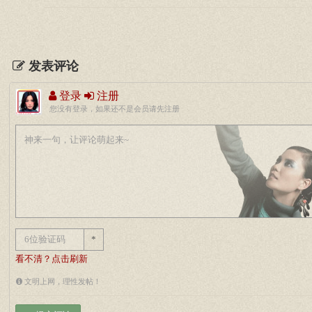
发表评论
登录
注册
您没有登录，如果还不是会员请先注册
*
看不清？点击刷新
文明上网，理性发帖！