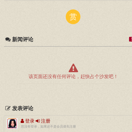
赏
新闻评论
该页面还没有任何评论，赶快占个沙发吧！
发表评论
登录
注册
您没有登录，如果还不是会员请先注册