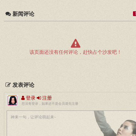
新闻评论
该页面还没有任何评论，赶快占个沙发吧！
发表评论
登录
注册
您没有登录，如果还不是会员请先注册