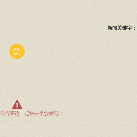
新闻关键字：
赏
任何评论，赶快占个沙发吧！