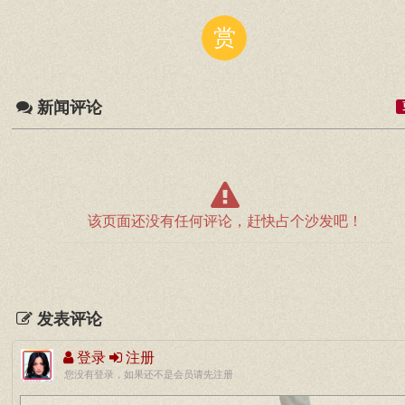
赏
新闻评论
该页面还没有任何评论，赶快占个沙发吧！
发表评论
登录
注册
您没有登录，如果还不是会员请先注册