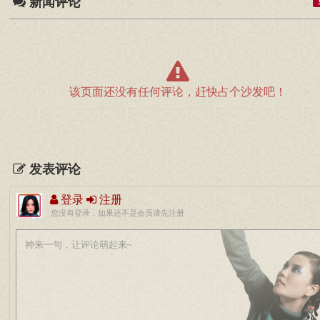
新闻评论
该页面还没有任何评论，赶快占个沙发吧！
发表评论
登录
注册
您没有登录，如果还不是会员请先注册