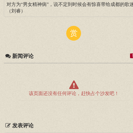
对方为“男女精神病”，说不定到时候会有惊喜带给成都的歌
（刘睿）
赏
新闻评论
该页面还没有任何评论，赶快占个沙发吧！
发表评论