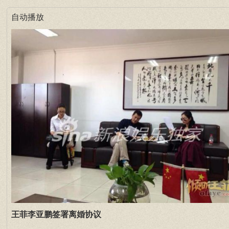
自动播放
王菲李亚鹏签署离婚协议