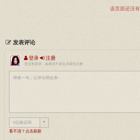
该页面还没有
发表评论
登录
注册
您没有登录，如果还不是会员请先注册
*
看不清？点击刷新