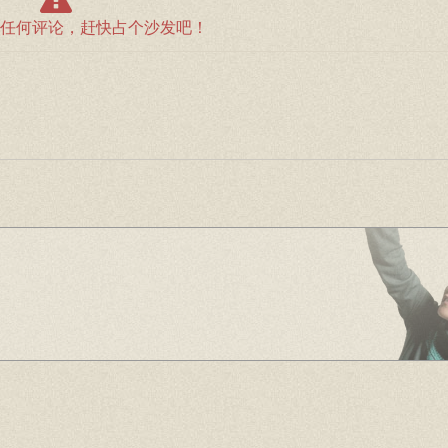
任何评论，赶快占个沙发吧！