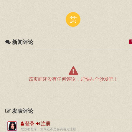
赏
新闻评论
该页面还没有任何评论，赶快占个沙发吧！
发表评论
登录
注册
您没有登录，如果还不是会员请先注册