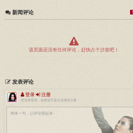
新闻评论
该页面还没有任何评论，赶快占个沙发吧！
发表评论
登录
注册
您没有登录，如果还不是会员请先注册