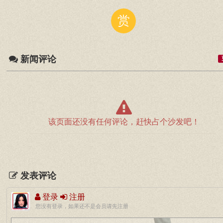
赏
新闻评论
该页面还没有任何评论，赶快占个沙发吧！
发表评论
登录
注册
您没有登录，如果还不是会员请先注册