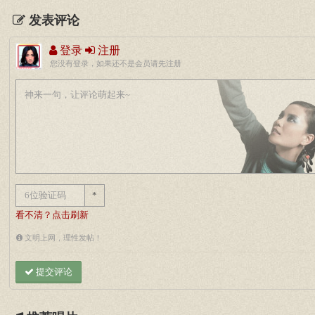
发表评论
登录
注册
您没有登录，如果还不是会员请先注册
*
看不清？点击刷新
文明上网，理性发帖！
提交评论