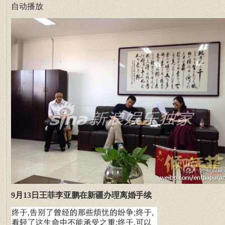
自动播放
9月13日王菲李亚鹏在新疆办理离婚手续