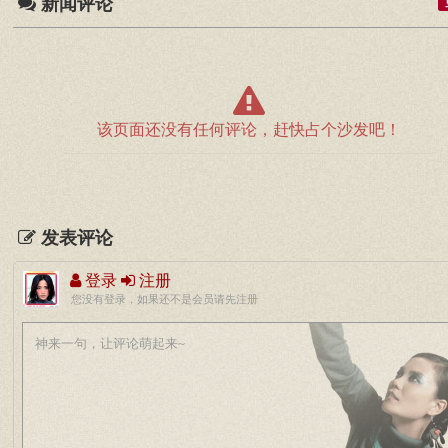
新闻评论
该页面还没有任何评论，赶快占个沙发吧！
发表评论
登录
注册
您没有登录，如果还不是会员请先注册