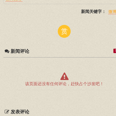
新闻关键字：
微
赏
新闻评论
该页面还没有任何评论，赶快占个沙发吧！
发表评论