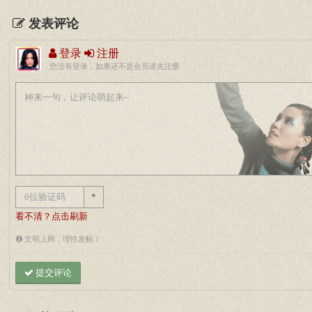
发表评论
登录
注册
您没有登录，如果还不是会员请先注册
*
看不清？点击刷新
文明上网，理性发帖！
提交评论