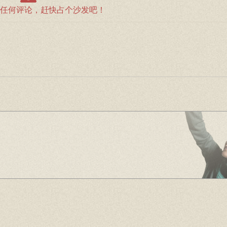
任何评论，赶快占个沙发吧！