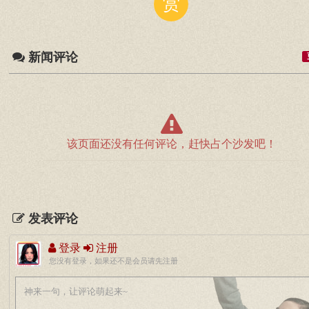
赏
新闻评论
该页面还没有任何评论，赶快占个沙发吧！
发表评论
登录
注册
您没有登录，如果还不是会员请先注册