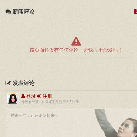
新闻评论
该页面还没有任何评论，赶快占个沙发吧！
发表评论
登录
注册
您没有登录，如果还不是会员请先注册