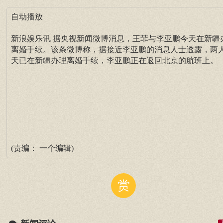
自动播放
新浪娱乐讯 据央视新闻微博消息，王菲与李亚鹏今天在新疆
离婚手续。该条微博称，据接近李亚鹏的消息人士透露，两
天已在新疆办理离婚手续，李亚鹏正在返回北京的航班上。
(责编： 一个编辑)
赏