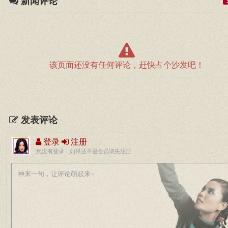
新闻评论
该页面还没有任何评论，赶快占个沙发吧！
发表评论
登录
注册
您没有登录，如果还不是会员请先注册