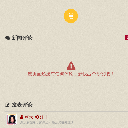
赏
新闻评论
该页面还没有任何评论，赶快占个沙发吧！
发表评论
登录
注册
您没有登录，如果还不是会员请先注册