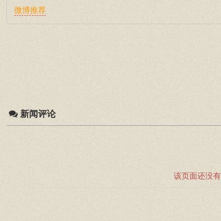
微博推荐
新闻评论
该页面还没有