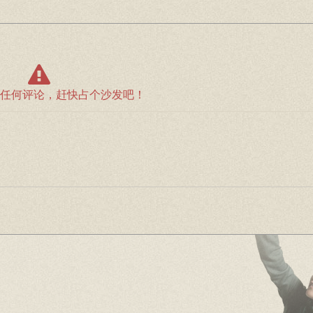
任何评论，赶快占个沙发吧！