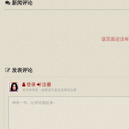
新闻评论
该页面还没有
发表评论
登录
注册
您没有登录，如果还不是会员请先注册