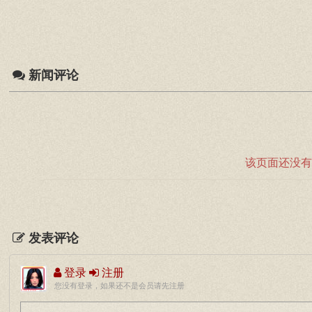
新闻评论
该页面还没有
发表评论
登录
注册
您没有登录，如果还不是会员请先注册