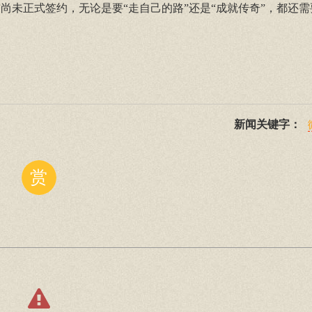
窦靖童目前尚未正式签约，无论是要“走自己的路”还是“成就传奇”，都还
新闻关键字：
赏