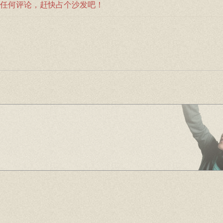
任何评论，赶快占个沙发吧！