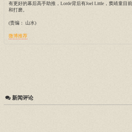
有更好的幕后高手助推，Lorde背后有Joel Little，
和打磨。
(责编： 山水)
微博推荐
新闻评论