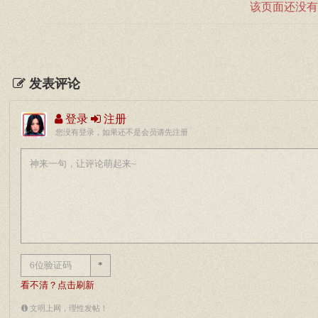
该页面还没有
发表评论
登录
注册
您没有登录，如果还不是会员请先注册
*
看不清？点击刷新
文明上网，理性发帖！