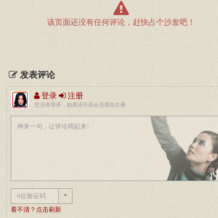
该页面还没有任何评论，赶快占个沙发吧！
发表评论
登录
注册
您没有登录，如果还不是会员请先注册
*
看不清？点击刷新