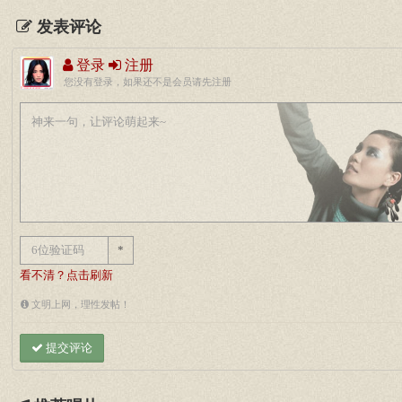
发表评论
登录
注册
您没有登录，如果还不是会员请先注册
*
看不清？点击刷新
文明上网，理性发帖！
提交评论