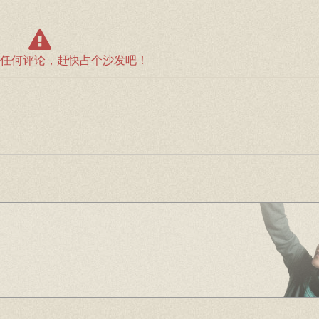
任何评论，赶快占个沙发吧！