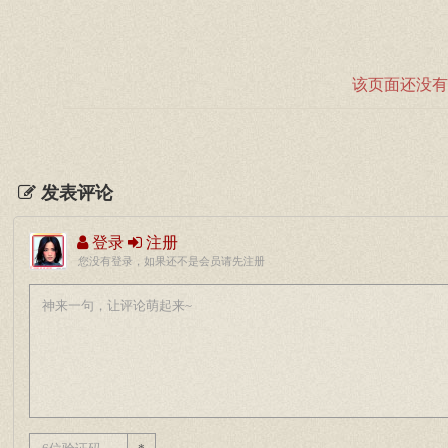
该页面还没有
发表评论
登录
注册
您没有登录，如果还不是会员请先注册