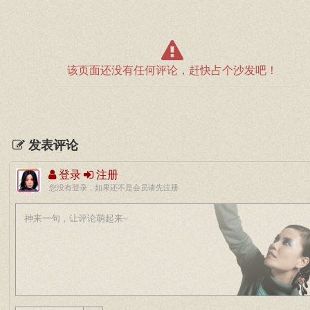
该页面还没有任何评论，赶快占个沙发吧！
发表评论
登录
注册
您没有登录，如果还不是会员请先注册