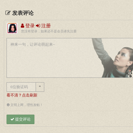
发表评论
登录
注册
您没有登录，如果还不是会员请先注册
*
看不清？点击刷新
文明上网，理性发帖！
提交评论