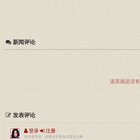
新闻评论
该页面还没有
发表评论
登录
注册
您没有登录，如果还不是会员请先注册