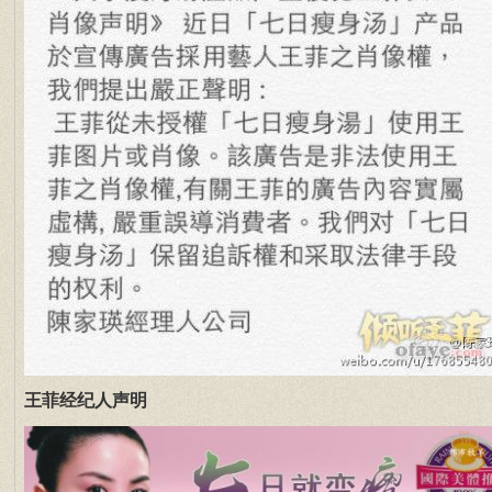
王菲经纪人声明