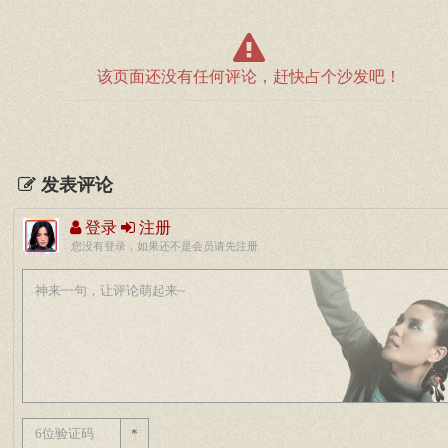
该页面还没有任何评论，赶快占个沙发吧！
发表评论
登录
注册
您没有登录，如果还不是会员请先注册
*