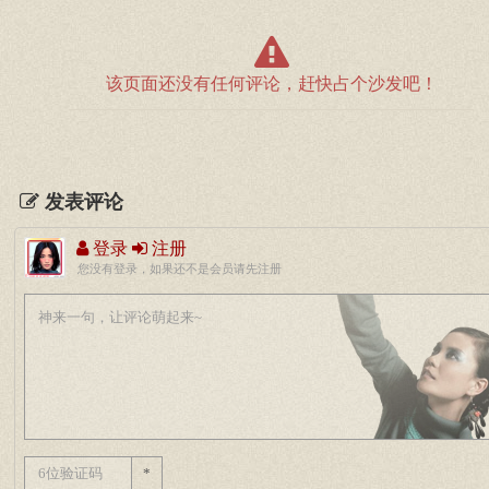
该页面还没有任何评论，赶快占个沙发吧！
发表评论
登录
注册
您没有登录，如果还不是会员请先注册
*