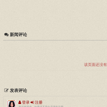
新闻评论
该页面还没有
发表评论
登录
注册
您没有登录，如果还不是会员请先注册