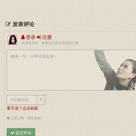
发表评论
登录
注册
您没有登录，如果还不是会员请先注册
*
看不清？点击刷新
文明上网，理性发帖！
提交评论