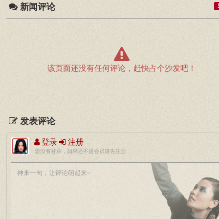
新闻评论
该页面还没有任何评论，赶快占个沙发吧！
发表评论
登录
注册
您没有登录，如果还不是会员请先注册