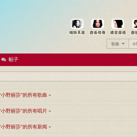
菲资料档案
王菲同款商品
帖子
“小野丽莎”的所有歌曲
“小野丽莎”的所有唱片
“小野丽莎”的所有新闻