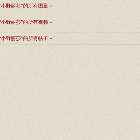
“小野丽莎”的所有图集
“小野丽莎”的所有视频
“小野丽莎”的所有帖子