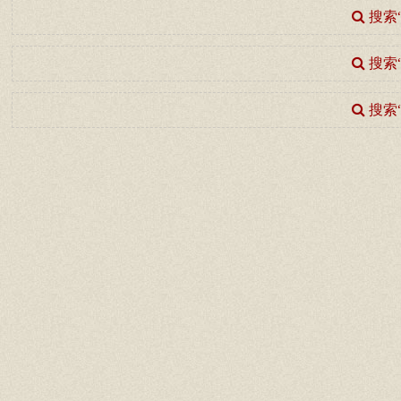
搜索
搜索
搜索