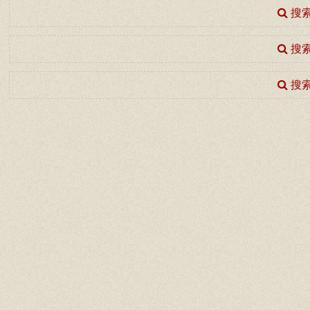
搜索
搜索
搜索