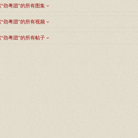
“劲粤团”的所有图集
“劲粤团”的所有视频
“劲粤团”的所有帖子