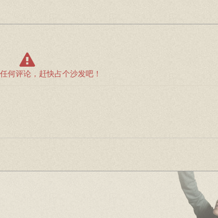
任何评论，赶快占个沙发吧！