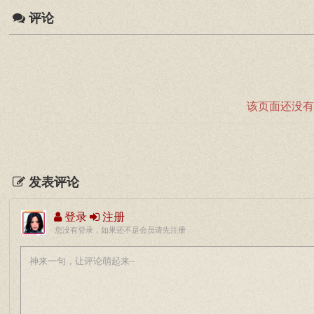
评论
该页面还没有
发表评论
登录
注册
您没有登录，如果还不是会员请先注册