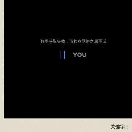
数据获取失败，请检查网络之后重试
关键字：