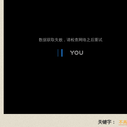
数据获取失败，请检查网络之后重试
关键字：
不